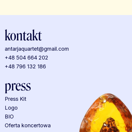
kontakt
antarjaquartet@gmail.com
+48 504 664 202
+48 796 132 186
press
Press Kit
Logo
BIO
Oferta koncertowa